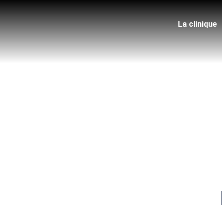
La clinique