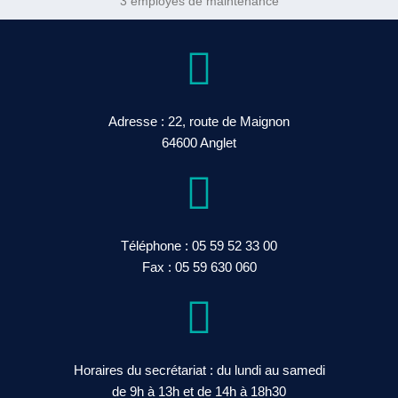
3 employés de maintenance
Adresse : 22, route de Maignon
64600 Anglet
Téléphone :
05 59 52 33 00
Fax : 05 59 630 060
Horaires du secrétariat : du lundi au samedi
de 9h à 13h et de 14h à 18h30