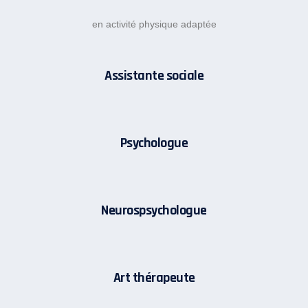
en activité physique adaptée
Assistante sociale
Psychologue
Neurospsychologue
Art thérapeute