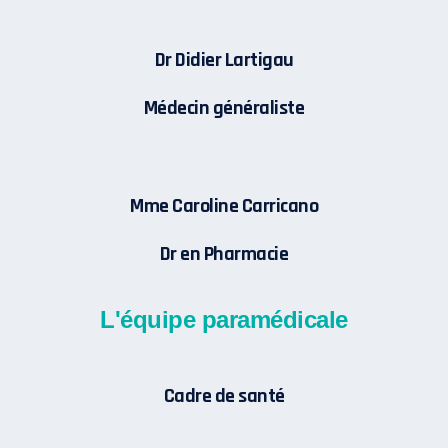
Dr Didier Lartigau
Médecin généraliste
Mme Caroline Carricano
Dr en Pharmacie
L'équipe paramédicale
Cadre de santé