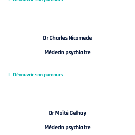
Dr Charles Nicomede
Médecin psychiatre
Découvrir son parcours
Dr Maïté Celhay
Médecin psychiatre