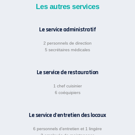
Les autres services
Le service administratif
2 personnels de direction
5 secrétaires médicales
Le service de restauration
1 chef cuisinier
6 coéquipiers
Le service d'entretien des locaux
6 personnels d’entretien et 1 lingère