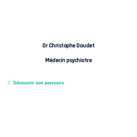
Dr Christophe Daudet
Médecin psychiatre
Découvrir son parcours