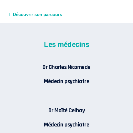
Découvrir son parcours
Les médecins
Dr Charles Nicomede
Médecin psychiatre
Dr Maïté Celhay
Médecin psychiatre