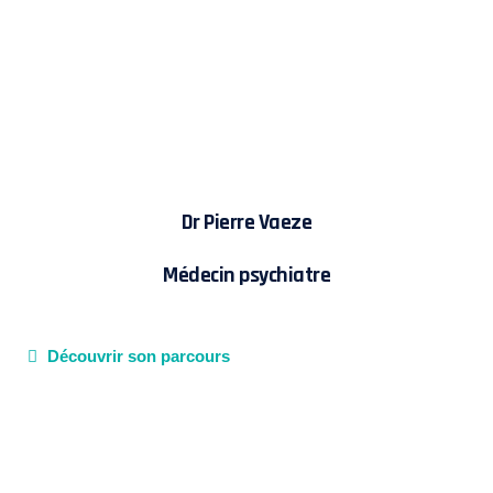
Dr Pierre Vaeze
Médecin psychiatre
Découvrir son parcours