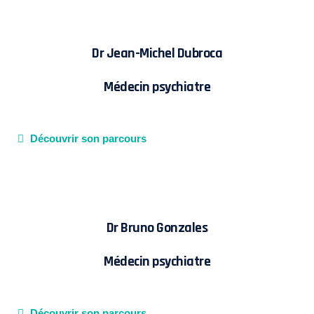
Dr Jean-Michel Dubroca
Médecin psychiatre
Découvrir son parcours
Dr Bruno Gonzales
Médecin psychiatre
Découvrir son parcours