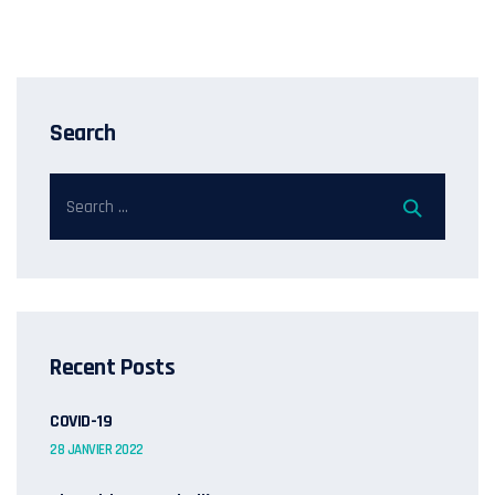
Search
Recent Posts
COVID-19
28 JANVIER 2022