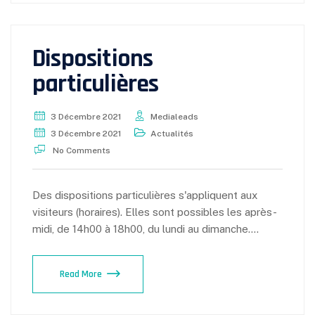
Dispositions
particulières
3 Décembre 2021
Medialeads
3 Décembre 2021
Actualités
No Comments
Des dispositions particulières s'appliquent aux
visiteurs (horaires). Elles sont possibles les après-
midi, de 14h00 à 18h00, du lundi au dimanche.…
Read More