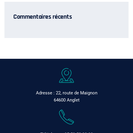
Commentaires récents
Adresse : 22, route de Maignon
64600 Anglet