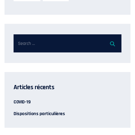
Articles récents
COVID-19
Dispositions particulières