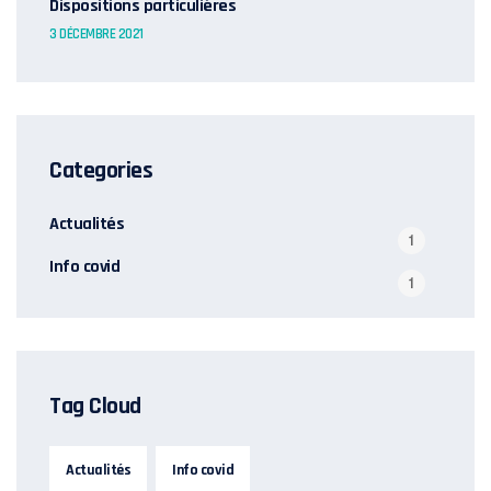
Dispositions particulières
3 DÉCEMBRE 2021
Categories
Actualités
1
Info covid
1
Tag Cloud
Actualités
Info covid