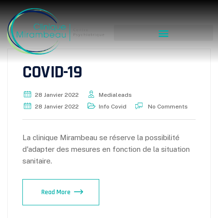
COVID-19
28 Janvier 2022
Medialeads
28 Janvier 2022
Info Covid
No Comments
La clinique Mirambeau se réserve la possibilité
d'adapter des mesures en fonction de la situation
sanitaire.
Read More